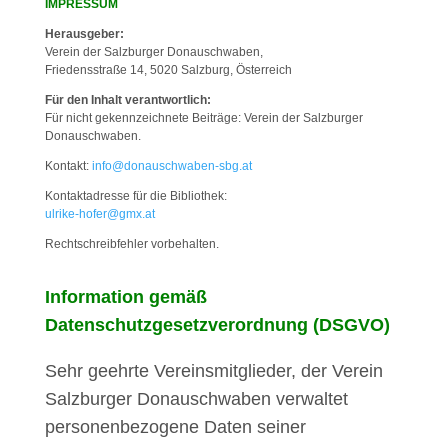
IMPRESSUM
Herausgeber:
Verein der Salzburger Donauschwaben,
Friedensstraße 14, 5020 Salzburg, Österreich
Für den Inhalt verantwortlich:
Für nicht gekennzeichnete Beiträge: Verein der Salzburger
Donauschwaben.
Kontakt:
info@donauschwaben-sbg.at
Kontaktadresse für die Bibliothek:
ulrike-hofer@gmx.at
Rechtschreibfehler vorbehalten.
Information gemäß
Datenschutzgesetzverordnung (DSGVO)
Sehr geehrte Vereinsmitglieder, der Verein
Salzburger Donauschwaben verwaltet
personenbezogene Daten seiner