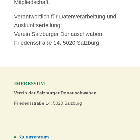
Mitgliedschaft.
Verantwortlich für Datenverarbeitung und
Auskunftserteilung:
Verein Salzburger Donauschwaben,
Friedensstraße 14, 5020 Salzburg
IMPRESSUM
Verein der Salzburger Donauschwaben
Friedensstraße 14, 5020 Salzburg
Kulturzentrum