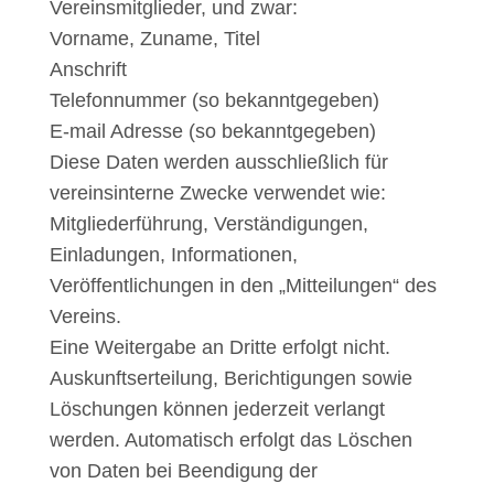
Vereinsmitglieder, und zwar:
Vorname, Zuname, Titel
Anschrift
Telefonnummer (so bekanntgegeben)
E-mail Adresse (so bekanntgegeben)
Diese Daten werden ausschließlich für
vereinsinterne Zwecke verwendet wie:
Mitgliederführung, Verständigungen,
Einladungen, ­Informationen,
Veröffentlichungen in den „Mitteilungen“ des
Vereins.
Eine Weitergabe an Dritte erfolgt nicht.
Auskunftserteilung, Berichtigungen sowie
Löschungen können jederzeit verlangt
werden. Automatisch erfolgt das Löschen
von Daten bei Beendigung der