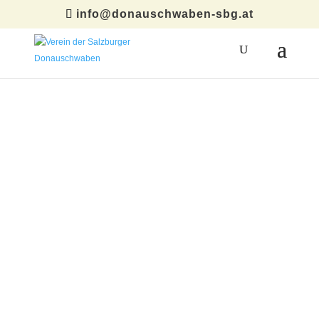
info@donauschwaben-sbg.at